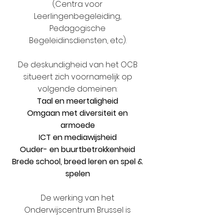
(Centra voor
Leerlingenbegeleiding,
Pedagogische
Begeleidinsdiensten, etc).
De deskundigheid van het OCB
situeert zich voornamelijk op
volgende domeinen:
Taal en meertaligheid
Omgaan met diversiteit en
armoede
ICT en mediawijsheid
Ouder- en buurtbetrokkenheid
Brede school, breed leren en spel &
spelen
De werking van het
Onderwijscentrum Brussel is