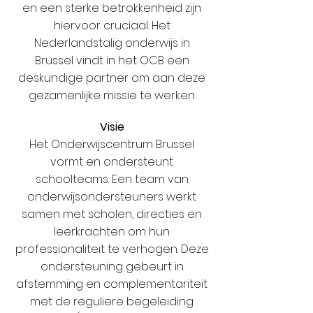
en een sterke betrokkenheid zijn
hiervoor cruciaal. Het
Nederlandstalig onderwijs in
Brussel vindt in het OCB een
deskundige partner om aan deze
gezamenlijke missie te werken.
Visie
Het Onderwijscentrum Brussel
vormt en ondersteunt
schoolteams. Een team van
onderwijsondersteuners werkt
samen met scholen, directies en
leerkrachten om hun
professionaliteit te verhogen. Deze
ondersteuning gebeurt in
afstemming en complementariteit
met de reguliere begeleiding