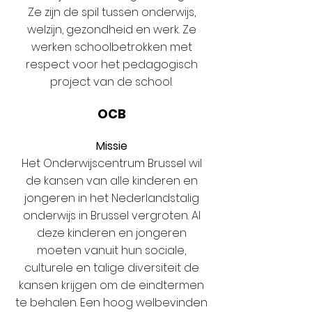
Ze zijn de spil tussen onderwijs,
welzijn, gezondheid en werk. Ze
werken schoolbetrokken met
respect voor het pedagogisch
project van de school.
OCB
Missie
Het Onderwijscentrum Brussel wil
de kansen van alle kinderen en
jongeren in het Nederlandstalig
onderwijs in Brussel vergroten. Al
deze kinderen en jongeren
moeten vanuit hun sociale,
culturele en talige diversiteit de
kansen krijgen om de eindtermen
te behalen. Een hoog welbevinden