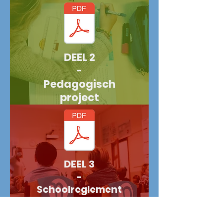
DEEL 2
-
Pedagogisch
project
DEEL 3
-
Schoolreglement